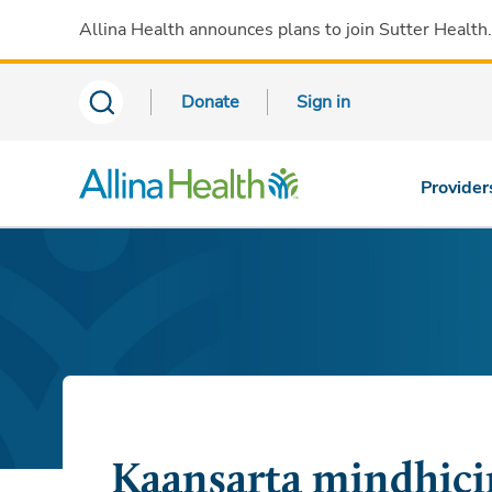
Allina Health announces plans to join Sutter Health
Donate
Sign in
Provider
Kaansarta mindhici